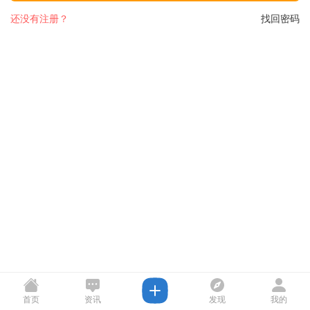
还没有注册？
找回密码
首页
资讯
发现
我的