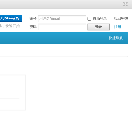
账号
自动登录
找回密码
步，快速开始
密码
注册
登录
快捷导航