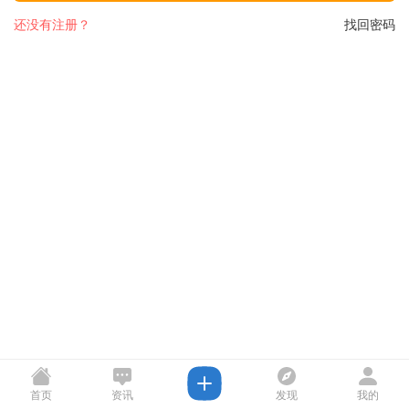
还没有注册？
找回密码
首页
资讯
发现
我的