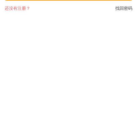
还没有注册？
找回密码